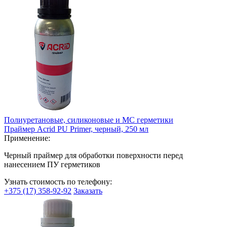
Полиуретановые, силиконовые и МС герметики
Праймер Acrid PU Primer, черный, 250 мл
Применение:
Черный праймер для обработки поверхности перед
нанесением ПУ герметиков
Узнать стоимость по телефону:
+375 (17) 358-92-92
Заказать