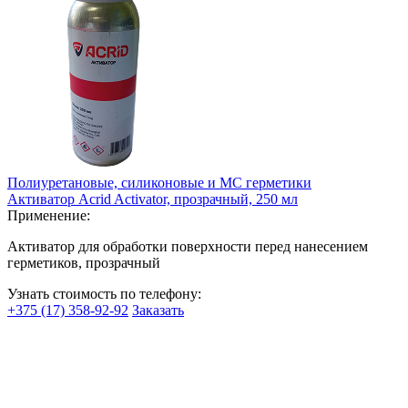
Полиуретановые, силиконовые и МС герметики
Активатор Acrid Activator, прозрачный, 250 мл
Применение:
Активатор для обработки поверхности перед нанесением
герметиков, прозрачный
Узнать стоимость по телефону:
+375 (17) 358-92-92
Заказать