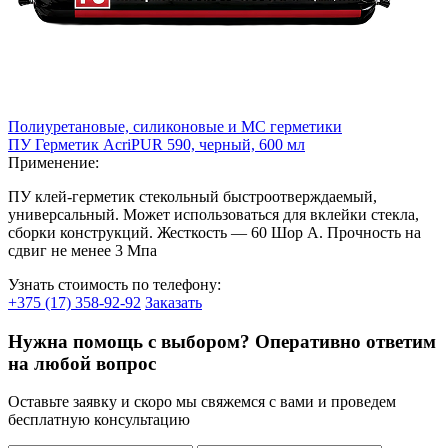
Полиуретановые, силиконовые и МС герметики
ПУ Герметик AcriPUR 590, черный, 600 мл
Применение:
ПУ клей-герметик стекольный быстроотверждаемый,
универсальный. Может использоваться для вклейки стекла,
сборки конструкций. Жесткость — 60 Шор А. Прочность на
сдвиг не менее 3 Мпа
Узнать стоимость по телефону:
+375 (17) 358-92-92
Заказать
Нужна помощь с выбором? Оперативно ответим
на любой вопрос
Оставьте заявку и скоро мы свяжемся с вами и проведем
бесплатную консультацию