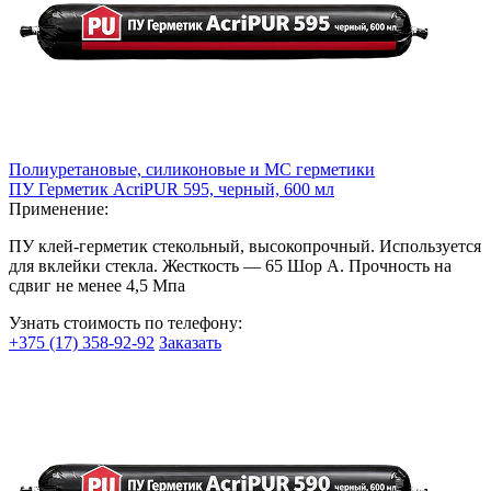
Полиуретановые, силиконовые и МС герметики
ПУ Герметик AcriPUR 595, черный, 600 мл
Применение:
ПУ клей-герметик стекольный, высокопрочный. Используется
для вклейки стекла. Жесткость — 65 Шор А. Прочность на
сдвиг не менее 4,5 Мпа
Узнать стоимость по телефону:
+375 (17) 358-92-92
Заказать