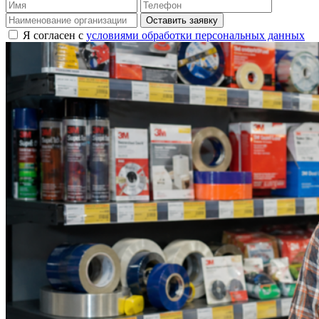
Оставить заявку
Я согласен с
условиями обработки персональных данных