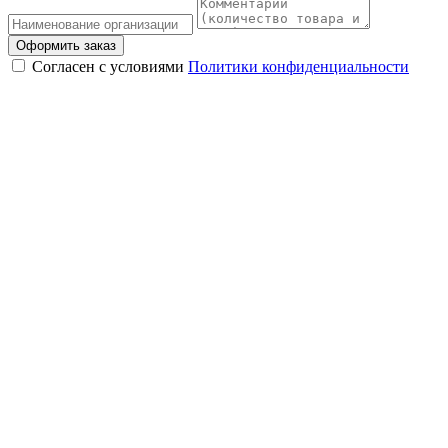
Оформить заказ
Согласен с условиями
Политики конфиденциальности